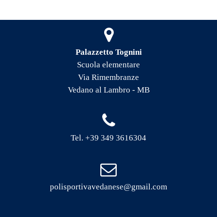
Palazzetto Tognini
Scuola elementare
Via Rimembranze
Vedano al Lambro - MB
Tel. +39 349 3616304
polisportivavedanese@gmail.com