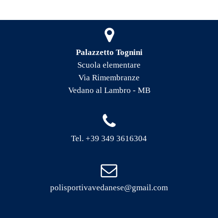
Palazzetto Tognini
Scuola elementare
Via Rimembranze
Vedano al Lambro - MB
Tel. +39 349 3616304
polisportivavedanese@gmail.com