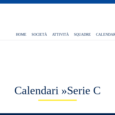
HOME
SOCIETÀ
ATTIVITÀ
SQUADRE
CALENDAR
Calendari »Serie C