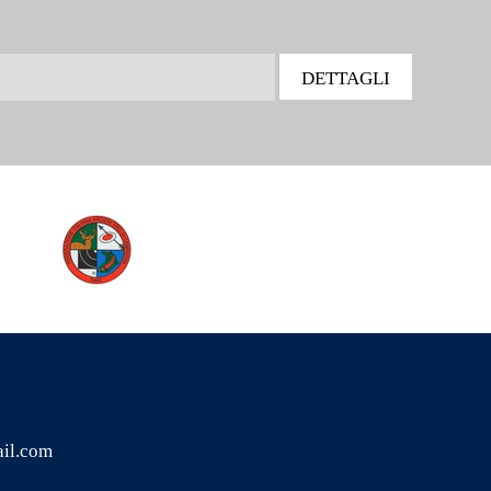
il.com