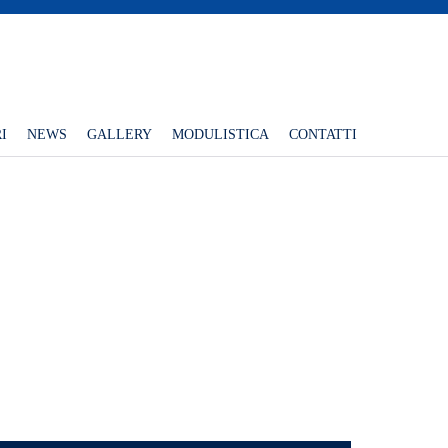
I
NEWS
GALLERY
MODULISTICA
CONTATTI