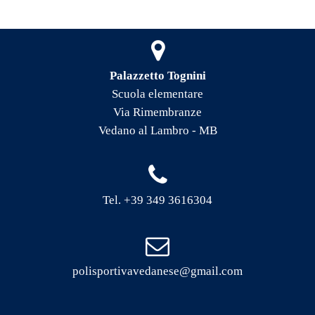
Palazzetto Tognini
Scuola elementare
Via Rimembranze
Vedano al Lambro - MB
Tel. +39 349 3616304
polisportivavedanese@gmail.com